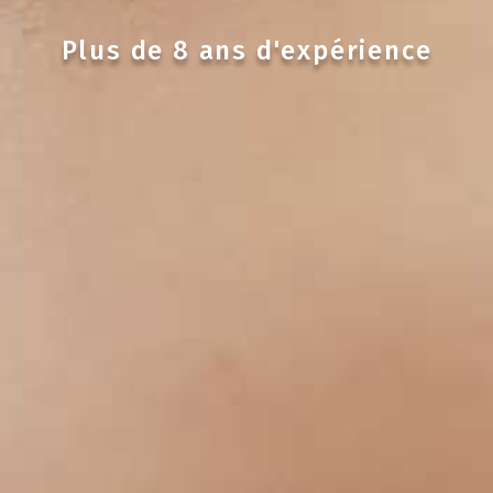
Plus de 8 ans d'expérience