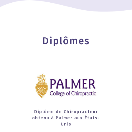
Diplômes
Diplôme de Chiropracteur
obtenu à Palmer aux États-
Unis