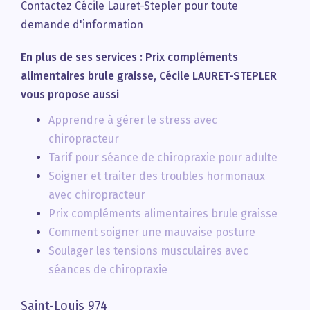
Contactez Cécile Lauret-Stepler pour toute
demande d'information
En plus de ses services :
Prix compléments
alimentaires brule graisse
, Cécile LAURET-STEPLER
vous propose aussi
Apprendre à gérer le stress avec
chiropracteur
Tarif pour séance de chiropraxie pour adulte
Soigner et traiter des troubles hormonaux
avec chiropracteur
Prix compléments alimentaires brule graisse
Comment soigner une mauvaise posture
Soulager les tensions musculaires avec
séances de chiropraxie
Saint-Louis 974