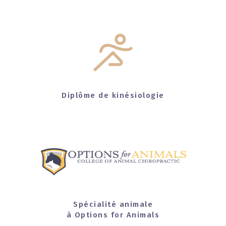
Diplôme de kinésiologie
Spécialité animale
à Options for Animals