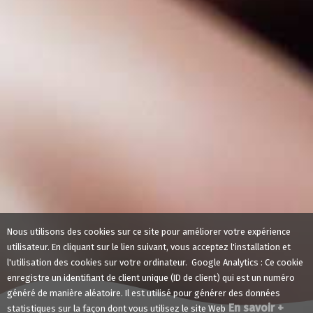
Nous utilisons des cookies sur ce site pour améliorer votre expérience
utilisateur. En cliquant sur le lien suivant, vous acceptez l'installation et
l'utilisation des cookies sur votre ordinateur. Google Analytics : Ce cookie
enregistre un identifiant de client unique (ID de client) qui est un numéro
généré de manière aléatoire. Il est utilisé pour générer des données
En savoir +
statistiques sur la façon dont vous utilisez le site Web