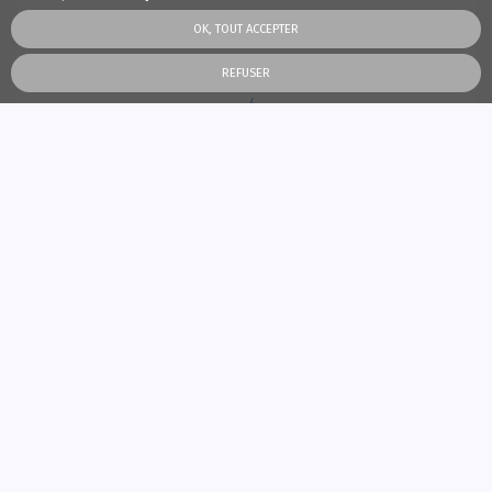
OK, TOUT ACCEPTER
REFUSER