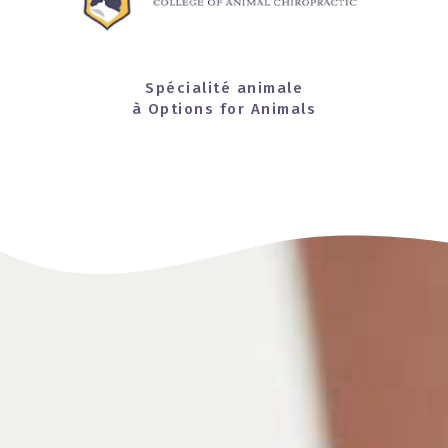
Spécialité animale
à Options for Animals