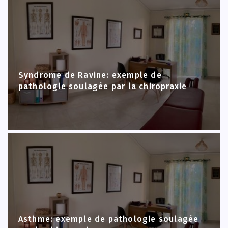
Syndrome de Ravine: exemple de
pathologie soulagée par la chiropraxie
Asthme: exemple de pathologie soulagée