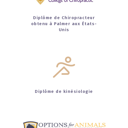
Diplôme de Chiropracteur
obtenu à Palmer aux États-
Unis
Diplôme de kinésiologie