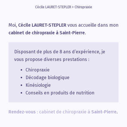
Cécile LAURET-STEPLER
>
Chiropraxie
Moi,
Cécile LAURET-STEPLER
vous accueille dans mon
cabinet de chiropraxie à Saint-Pierre
.
Disposant de plus de 8 ans d’expérience, je
vous propose diverses prestations :
Chiropraxie
Décodage biologique
Kinésiologie
Conseils en produits de nutrition
Rendez-vous
: cabinet de chiropraxie à
Saint-Pierre
.