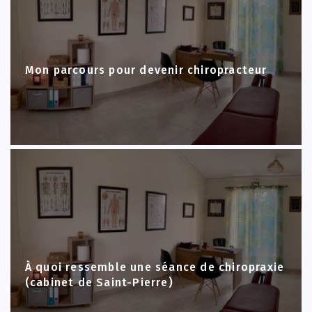
Mon parcours pour devenir chiropracteur
À quoi ressemble une séance de chiropraxie
(cabinet de Saint-Pierre)