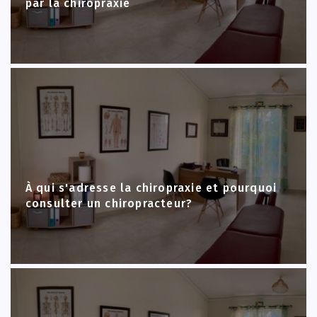
par la chiropraxie
À qui s'adresse la chiropraxie et pourquoi
consulter un chiropracteur?