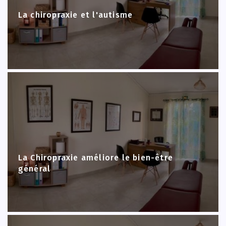
La chiropraxie et l'autisme
La Chiropraxie améliore le bien-être
général