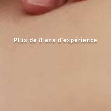
Plus de 8 ans d'expérience