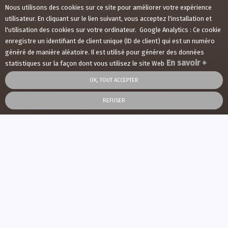
Nous utilisons des cookies sur ce site pour améliorer votre expérience
utilisateur. En cliquant sur le lien suivant, vous acceptez l'installation et
l'utilisation des cookies sur votre ordinateur. Google Analytics : Ce cookie
enregistre un identifiant de client unique (ID de client) qui est un numéro
généré de manière aléatoire. Il est utilisé pour générer des données
En savoir +
statistiques sur la façon dont vous utilisez le site Web
OK, TOUT ACCEPTER
REFUSER