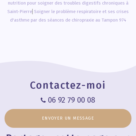
nutrition pour soigner des troubles digestifs chroniques à
Saint-Pierre
Soigner le problème respiratoire et ses crises
d'asthme par des séances de chiropraxie au Tampon 974
Contactez-moi
06 92 79 00 08
ENVOYER UN MESSAGE