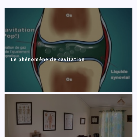
Le phénomène de cavitation