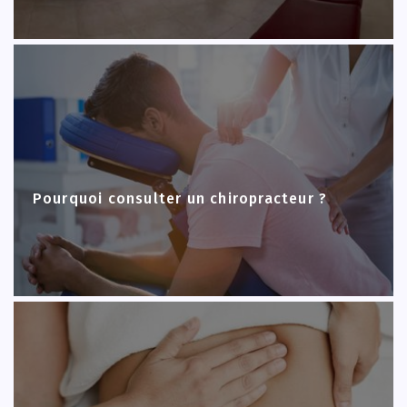
Pourquoi consulter un chiropracteur ?