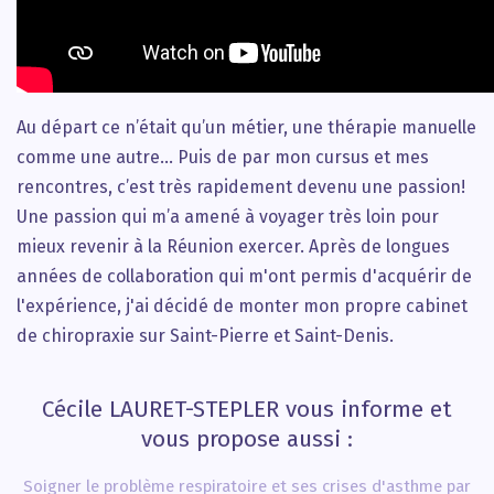
Au départ ce n’était qu’un métier, une thérapie manuelle
comme une autre… Puis de par mon cursus et mes
rencontres, c’est très rapidement devenu une passion!
Une passion qui m’a amené à voyager très loin pour
mieux revenir à la Réunion exercer. Après de longues
années de collaboration qui m'ont permis d'acquérir de
l'expérience, j'ai décidé de monter mon propre cabinet
de chiropraxie sur Saint-Pierre et Saint-Denis.
Cécile LAURET-STEPLER vous informe et
vous propose aussi :
Soigner le problème respiratoire et ses crises d'asthme par