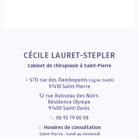
CÉCILE LAURET-STEPLER
Cabinet de chiropraxie à Saint-Pierre
57D rue des Flamboyants
(Ligne D400)
97410 Saint-Pierre
52 rue Ruisseau des Noirs
Résidence Olympe
97400 Saint-Denis
06 92 79 00 08
Horaires de consultation
Saint-Pierre : lundi au vendredi