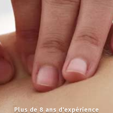
Plus de 8 ans d'expérience