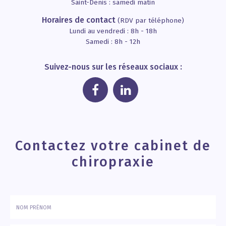
Saint-Denis : samedi matin
Horaires de contact
(RDV par téléphone)
Lundi au vendredi : 8h - 18h
Samedi : 8h - 12h
Suivez-nous sur les réseaux sociaux :
Contactez votre cabinet de
chiropraxie
Nom