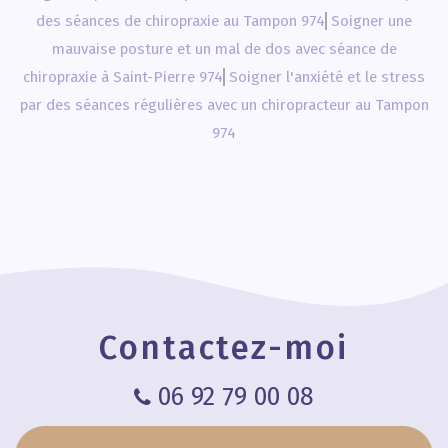
des séances de chiropraxie au Tampon 974
Soigner une
mauvaise posture et un mal de dos avec séance de
chiropraxie à Saint-Pierre 974
Soigner l'anxiété et le stress
par des séances régulières avec un chiropracteur au Tampon
974
Contactez-moi
06 92 79 00 08