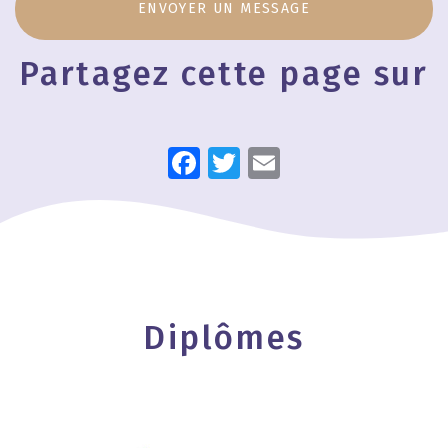
ENVOYER UN MESSAGE
Partagez cette page sur
Facebook
Twitter
Email
Diplômes