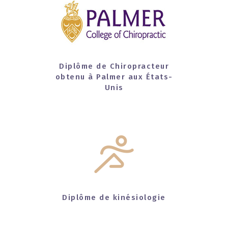
Diplôme de Chiropracteur
obtenu à Palmer aux États-
Unis
Diplôme de kinésiologie