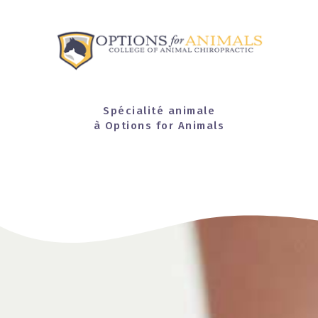
Spécialité animale
à Options for Animals