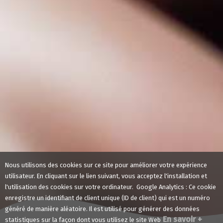
Nous utilisons des cookies sur ce site pour améliorer votre expérience
utilisateur. En cliquant sur le lien suivant, vous acceptez l'installation et
l'utilisation des cookies sur votre ordinateur. Google Analytics : Ce cookie
enregistre un identifiant de client unique (ID de client) qui est un numéro
généré de manière aléatoire. Il est utilisé pour générer des données
En savoir +
statistiques sur la façon dont vous utilisez le site Web