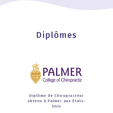
Diplômes
Diplôme de Chiropracteur
obtenu à Palmer aux États-
Unis