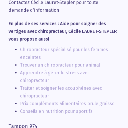
Contactez Cécile Lauret-Stepler pour toute
demande d'information
En plus de ses services :
Aide pour soigner des
vertiges avec chiropracteur
, Cécile LAURET-STEPLER
vous propose aussi
Chiropracteur spécialisé pour les femmes
enceintes
Trouver un chiropracteur pour animal
Apprendre à gérer le stress avec
chiropracteur
Traiter et soigner les acouphènes avec
chiropracteur
Prix compléments alimentaires brule graisse
Conseils en nutrition pour sportifs
Tampon 974