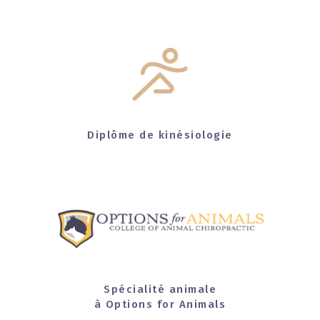
Diplôme de kinésiologie
Spécialité animale
à Options for Animals