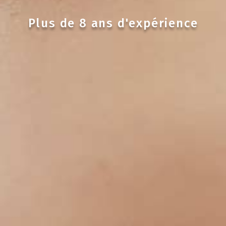
Plus de 8 ans d'expérience