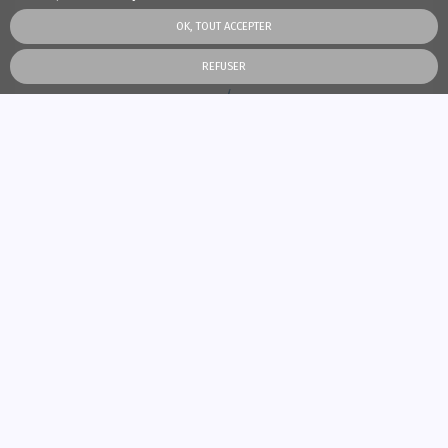
OK, TOUT ACCEPTER
REFUSER