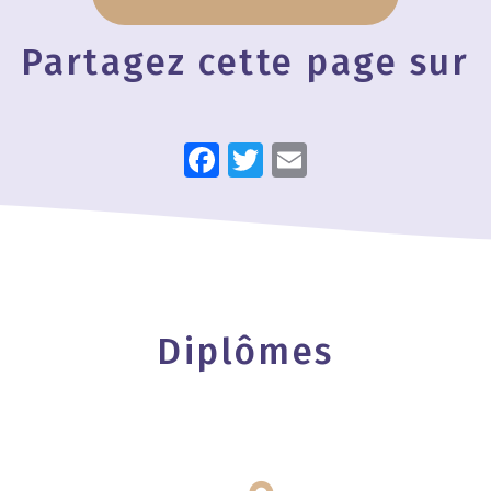
Partagez cette page sur
Facebook
Twitter
Email
Diplômes