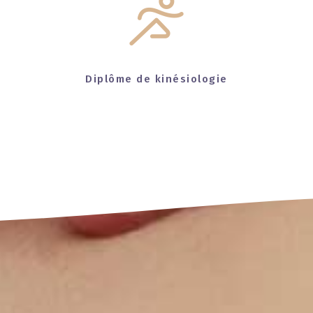
Diplôme de kinésiologie