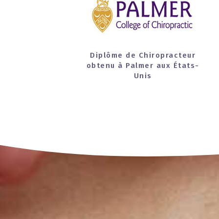
Diplôme de Chiropracteur
obtenu à Palmer aux États-
Unis