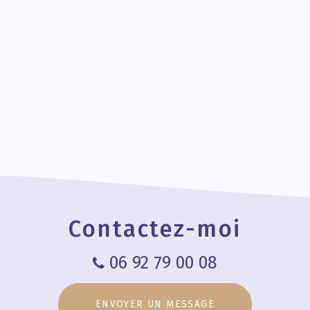
Contactez-moi
06 92 79 00 08
ENVOYER UN MESSAGE