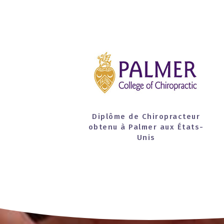
Diplôme de Chiropracteur
obtenu à Palmer aux États-
Unis