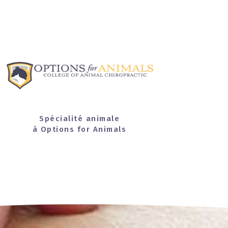
Spécialité animale
à Options for Animals