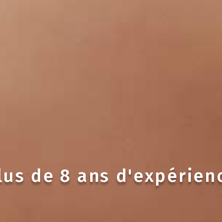
lus de 8 ans d'expérien