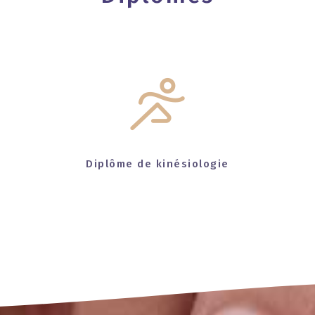
Diplôme de kinésiologie