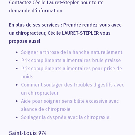
Contactez Cécile Lauret-Stepler pour toute
demande d'information
En plus de ses services :
Prendre rendez-vous avec
un chiropracteur
, Cécile LAURET-STEPLER vous
propose aussi
Soigner arthrose de la hanche naturellement
Prix compléments alimentaires brule graisse
Prix compléments alimentaires pour prise de
poids
Comment soulager des troubles digestifs avec
un chiropracteur
Aide pour soigner sensibilité excessive avec
séance de chiropraxie
Soulager la dyspnée avec la chiropraxie
Saint-Louis 974