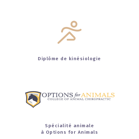
Diplôme de kinésiologie
Spécialité animale
à Options for Animals