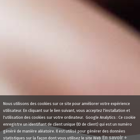
Nous utilisons des cookies sur ce site pour améliorer votre expérience
utilisateur. En cliquant sur le lien suivant, vous acceptez l'installation et
l'utilisation des cookies sur votre ordinateur. Google Analytics : Ce cookie
enregistre un identifiant de client unique (ID de client) qui est un numéro
généré de manière aléatoire. Il est utilisé pour générer des données
En savoir +
statistiques sur la façon dont vous utilisez le site Web