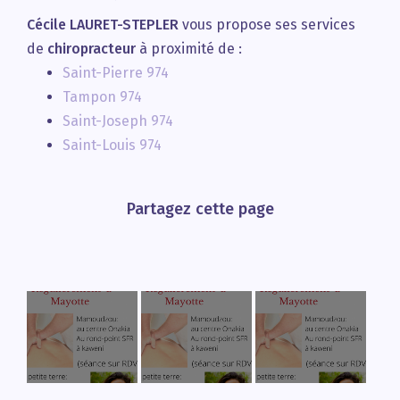
Cécile LAURET-STEPLER
vous propose ses services
de
chiropracteur
à proximité de :
Saint-Pierre 974
Tampon 974
Saint-Joseph 974
Saint-Louis 974