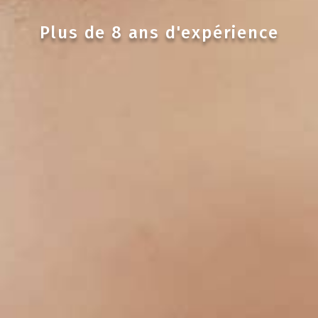
Plus de 8 ans d'expérience