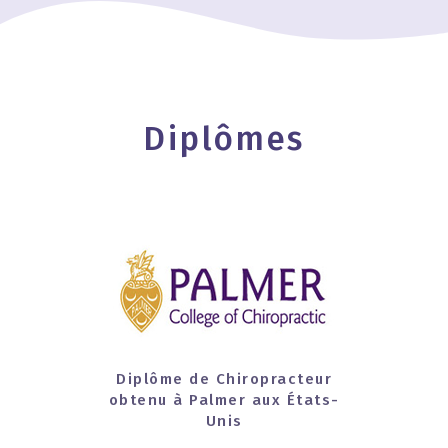
Diplômes
Diplôme de Chiropracteur
obtenu à Palmer aux États-
Unis