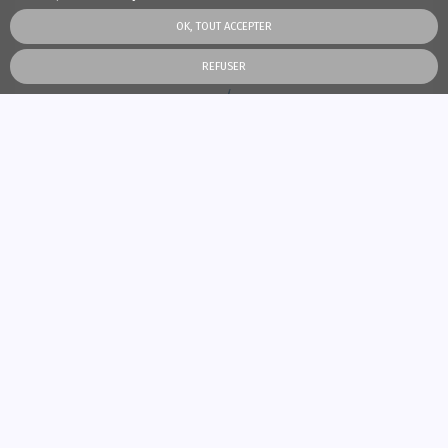
OK, TOUT ACCEPTER
REFUSER