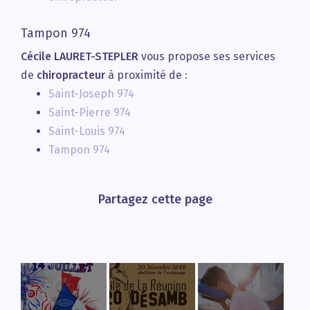
Tampon 974
Cécile LAURET-STEPLER
vous propose ses services
de
chiropracteur
à proximité de :
Saint-Joseph 974
Saint-Pierre 974
Saint-Louis 974
Tampon 974