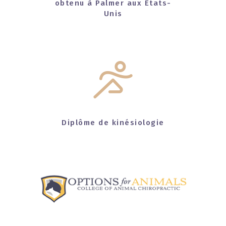
obtenu à Palmer aux États-
Unis
Diplôme de kinésiologie