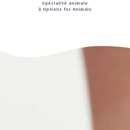
Spécialité animale
à Options for Animals