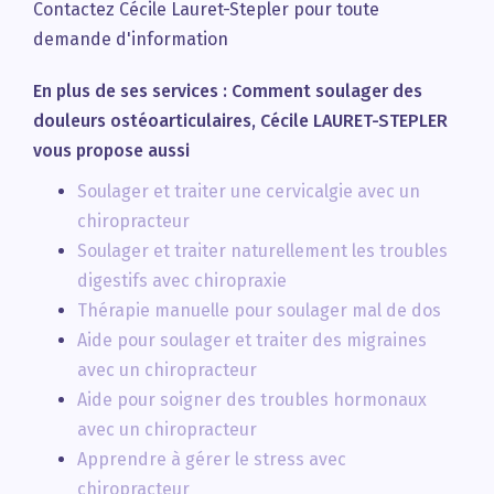
Contactez Cécile Lauret-Stepler pour toute
demande d'information
En plus de ses services :
Comment soulager des
douleurs ostéoarticulaires
, Cécile LAURET-STEPLER
vous propose aussi
Soulager et traiter une cervicalgie avec un
chiropracteur
Soulager et traiter naturellement les troubles
digestifs avec chiropraxie
Thérapie manuelle pour soulager mal de dos
Aide pour soulager et traiter des migraines
avec un chiropracteur
Aide pour soigner des troubles hormonaux
avec un chiropracteur
Apprendre à gérer le stress avec
chiropracteur