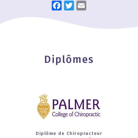
Facebook
Twitter
Email
Diplômes
Diplôme de Chiropracteur