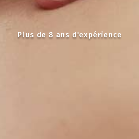
Plus de 8 ans d'expérience