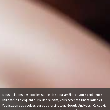
Nous utilisons des cookies sur ce site pour améliorer votre expérience
utilisateur. En cliquant sur le lien suivant, vous acceptez l'installation et
l'utilisation des cookies sur votre ordinateur. Google Analytics : Ce cookie