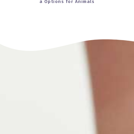
à Options for Animals