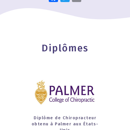
Diplômes
Diplôme de Chiropracteur
obtenu à Palmer aux États-
Unis