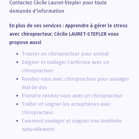
Contactez Cécile Lauret-Stepler pour toute
demande d'information
En plus de ses services :
Apprendre à gérer le stress
avec chiropracteur
, Cécile LAURET-STEPLER vous
propose aussi
Trouver un chiropracteur pour animal
Soigner et soulager l'arthrose avec un
chiropracteur
Rendez-vous avec chiropracteur pour soulager
mal de dos
Prendre rendez-vous avec un chiropracteur
Traiter et soigner les acouphènes avec
chiropracteur
Comment soulager et soigner une tendinite
naturellement