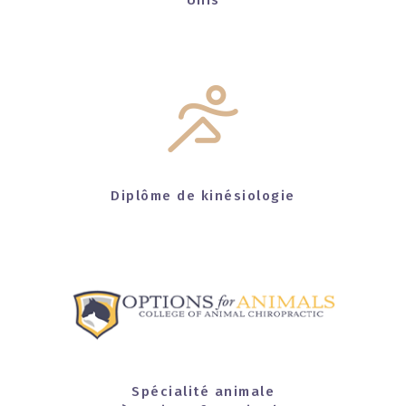
Diplôme de kinésiologie
Spécialité animale