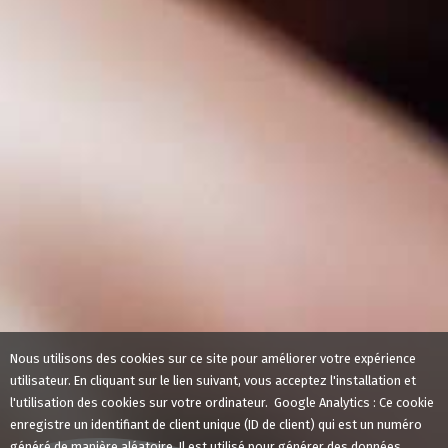
Nous utilisons des cookies sur ce site pour améliorer votre expérience
utilisateur. En cliquant sur le lien suivant, vous acceptez l'installation et
l'utilisation des cookies sur votre ordinateur. Google Analytics : Ce cookie
enregistre un identifiant de client unique (ID de client) qui est un numéro
généré de manière aléatoire. Il est utilisé pour générer des données