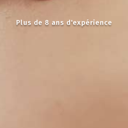
Plus de 8 ans d'expérience