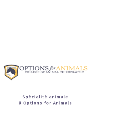
Spécialité animale
à Options for Animals