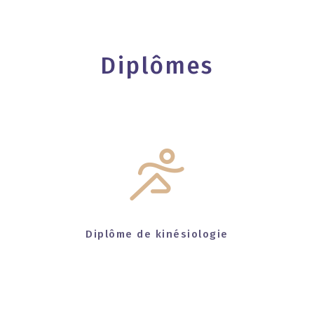
Diplômes
Diplôme de kinésiologie